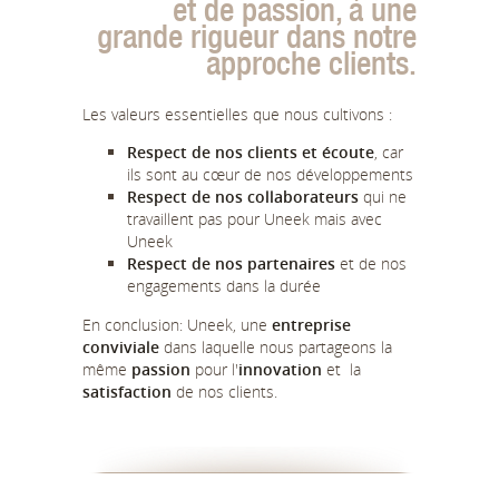
et de passion, à une
grande rigueur dans notre
approche clients.
Les valeurs essentielles que nous cultivons :
Respect de nos clients et écoute
, car
ils sont au cœur de nos développements
Respect de nos collaborateurs
qui ne
travaillent pas pour Uneek mais avec
Uneek
Respect de nos partenaires
et de nos
engagements dans la durée
En conclusion: Uneek, une
entreprise
conviviale
dans laquelle nous partageons la
même
passion
pour l'
innovation
et la
satisfaction
de nos clients.