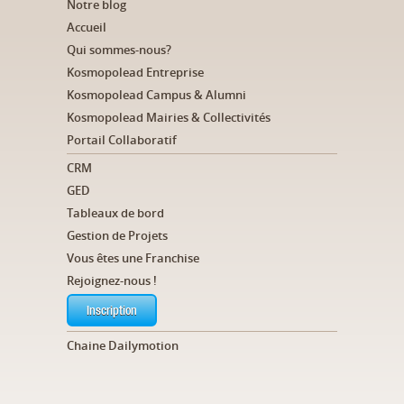
Notre blog
Accueil
Qui sommes-nous?
Kosmopolead Entreprise
Kosmopolead Campus & Alumni
Kosmopolead Mairies & Collectivités
Portail Collaboratif
CRM
GED
Tableaux de bord
Gestion de Projets
Vous êtes une Franchise
Rejoignez-nous !
Inscription
Chaine Dailymotion