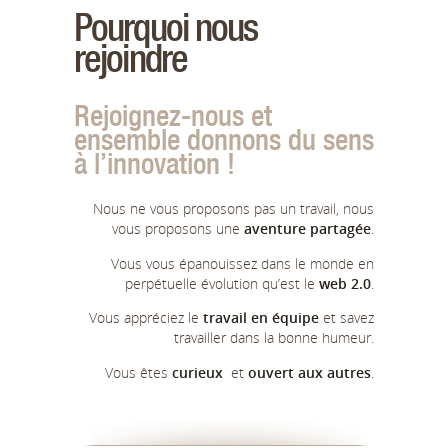
Pourquoi nous
rejoindre
Rejoignez-nous et
ensemble donnons du sens
à l’innovation !
Nous ne vous proposons pas un travail, nous
vous proposons une
aventure partagée
.
Vous vous épanouissez dans le monde en
perpétuelle évolution qu’est le
web 2.0
.
Vous appréciez le
travail en équipe
et savez
travailler dans la bonne humeur.
Vous êtes
curieux
et
ouvert aux autres
.