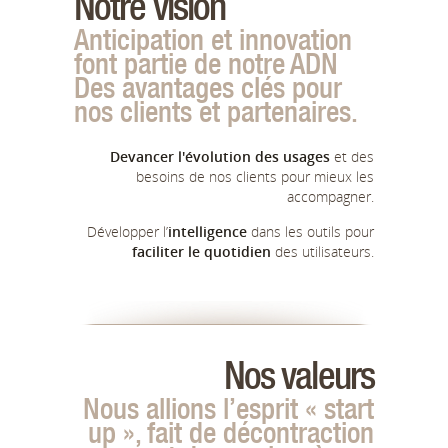
Notre vision
Anticipation et innovation
font partie de notre ADN
Des avantages clés pour
nos clients et partenaires.
Devancer l'évolution des usages
et des
besoins de nos clients pour mieux les
accompagner.
Développer l’
intelligence
dans les outils pour
faciliter le quotidien
des utilisateurs.
Nos valeurs
Nous allions l’esprit « start
up », fait de décontraction