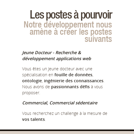
Les postes à pourvoir
Notre développement nous
amène à créer les postes
suivants
Jeune Docteur - Recherche &
développement applications web
Vous êtes un Jeune docteur avec une
spécialisation en
fouille de données
,
ontologie
,
ingénierie des connaissances
.
Nous avons de
passionnants défis
à vous
proposer.
Commercial, Commercial sédentaire
Vous recherchez un challenge à la mesure de
vos talents
.