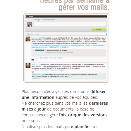
gérer vos mails.
Plus besoin d’envoyer des mails pour
diffuser
une information
auprès de vos équipes.
Ne cherchez plus dans vos mails les
dernières
mises à jour
de documents, la base de
connaissances gère l’
historique des versions
pour vous.
N'utilisez plus les mails pour
planifier
vos