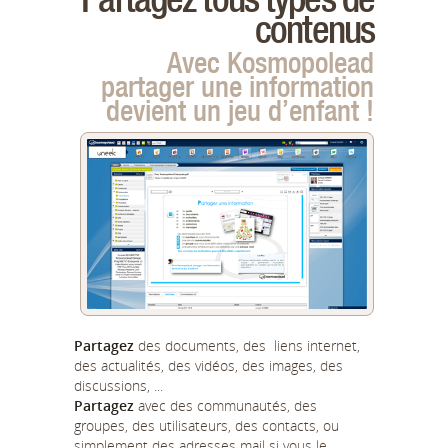
contenus
Avec Kosmopolead
partager une information
devient un jeu d’enfant !
Partagez
des documents, des liens internet,
des actualités, des vidéos, des images, des
discussions, ...
Partagez
avec des communautés, des
groupes, des utilisateurs, des contacts, ou
simplement des adresses mail si vous le