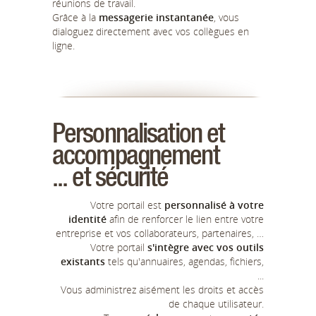
réunions de travail.
Grâce à la
messagerie instantanée
, vous
dialoguez directement avec vos collègues en
ligne.
Personnalisation et
accompagnement
... et sécurité
Votre portail est
personnalisé à votre
identité
afin de renforcer le lien entre votre
entreprise et vos collaborateurs, partenaires, …
Votre portail
s'intègre avec vos outils
existants
tels qu'annuaires, agendas, fichiers,
...
Vous administrez aisément les droits et accès
de chaque utilisateur.