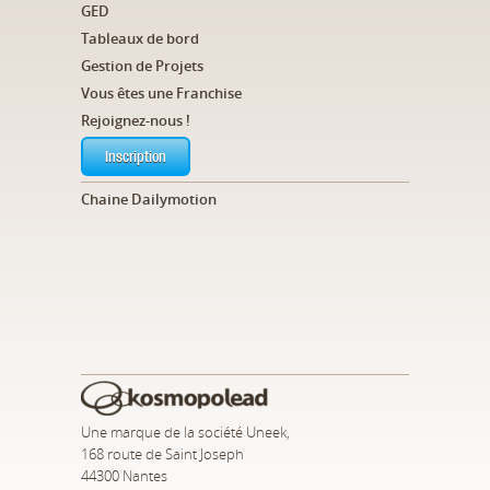
GED
Tableaux de bord
Gestion de Projets
Vous êtes une Franchise
Rejoignez-nous !
Inscription
Chaine Dailymotion
Une marque de la société Uneek,
168 route de Saint Joseph
44300 Nantes