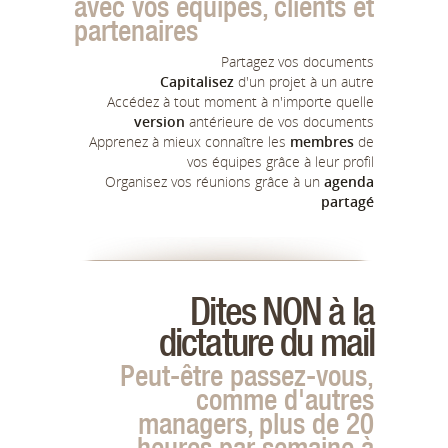
avec vos équipes, clients et
partenaires
Partagez vos documents
Capitalisez
d'un projet à un autre
Accédez à tout moment à n'importe quelle
version
antérieure de vos documents
Apprenez à mieux connaître les
membres
de
vos équipes grâce à leur profil
Organisez vos réunions grâce à un
agenda
partagé
Dites NON à la
dictature du mail
Peut-être passez-vous,
comme d'autres
managers, plus de 20
heures par semaine à