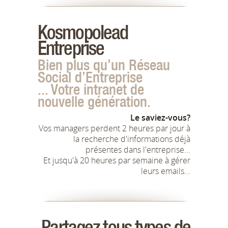
Kosmopolead
Entreprise
Bien plus qu’un Réseau
Social d’Entreprise
... Votre intranet de
nouvelle génération.
Le saviez-vous?
Vos managers perdent 2 heures par jour à
la recherche d'informations déjà
présentes dans l'entreprise...
Et jusqu'à 20 heures par semaine à gérer
leurs emails...
Partagez tous types de