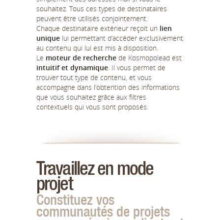
souhaitez. Tous ces types de destinataires
peuvent être utilisés conjointement.
Chaque destinataire extérieur reçoit un
lien
unique
lui permettant d’accéder exclusivement
au contenu qui lui est mis à disposition.
Le
moteur de recherche
de Kosmopolead est
intuitif et dynamique
. Il vous permet de
trouver tout type de contenu, et vous
accompagne dans l’obtention des informations
que vous souhaitez grâce aux filtres
contextuels qui vous sont proposés.
Travaillez en mode
projet
Constituez vos
communautés de projets