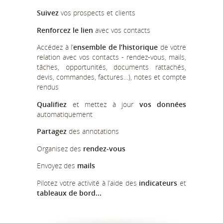
Suivez
vos prospects et clients
Renforcez le lien
avec vos contacts
Accédez à l’
ensemble de l’historique
de votre
relation avec vos contacts - rendez-vous, mails,
tâches, opportunités, documents rattachés,
devis, commandes, factures…), notes et compte
rendus
Qualifiez
et mettez à jour
vos données
automatiquement
Partagez
des annotations
Organisez des
rendez-vous
Envoyez des
mails
Pilotez votre activité à l’aide des
indicateurs
et
tableaux de bord...