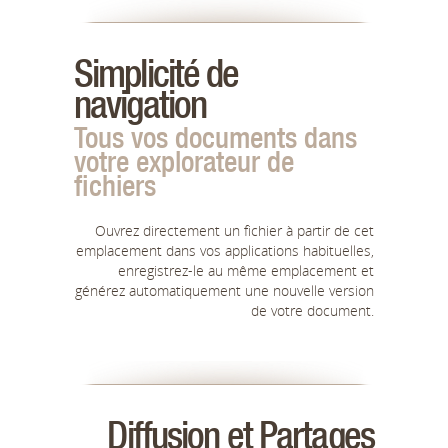
Simplicité de
navigation
Tous vos documents dans
votre explorateur de
fichiers
Ouvrez directement un fichier à partir de cet
emplacement dans vos applications habituelles,
enregistrez-le au même emplacement et
générez automatiquement une nouvelle version
de votre document.
Diffusion et Partages