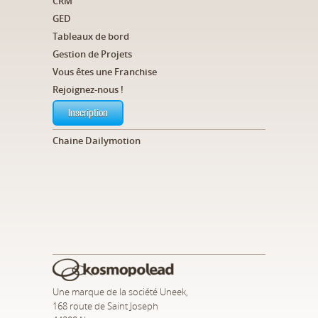
CRM
GED
Tableaux de bord
Gestion de Projets
Vous êtes une Franchise
Rejoignez-nous !
Inscription
Chaine Dailymotion
Une marque de la société Uneek,
168 route de Saint Joseph